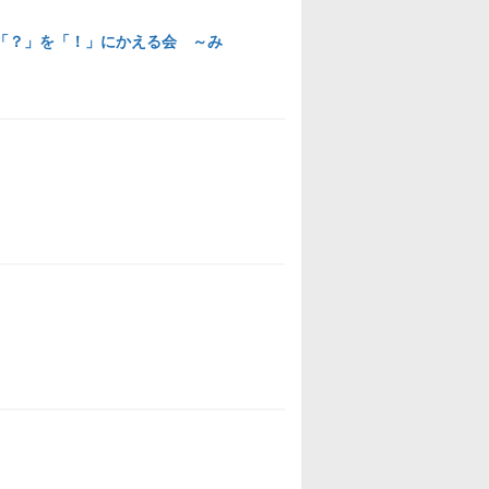
 「？」を「！」にかえる会 ～み