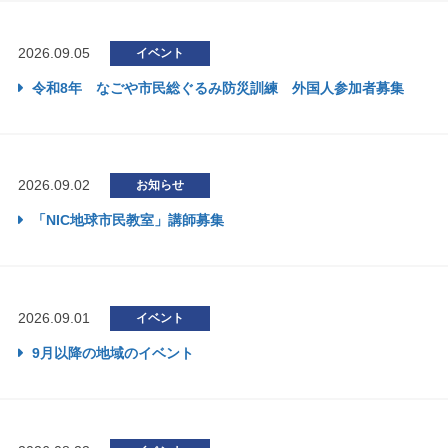
2026.09.05
イベント
令和8年 なごや市民総ぐるみ防災訓練 外国人参加者募集
2026.09.02
お知らせ
「NIC地球市民教室」講師募集
2026.09.01
イベント
9月以降の地域のイベント