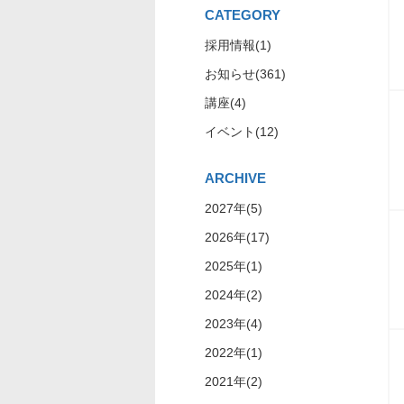
CATEGORY
採用情報(1)
お知らせ(361)
講座(4)
イベント(12)
ARCHIVE
2027年(5)
2026年(17)
2025年(1)
2024年(2)
2023年(4)
2022年(1)
2021年(2)