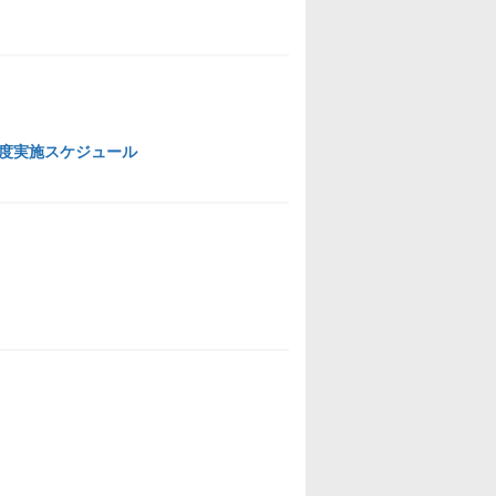
度実施スケジュール