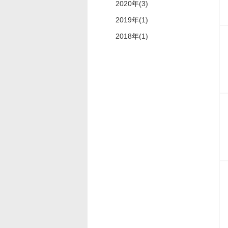
2020年(3)
2019年(1)
2018年(1)